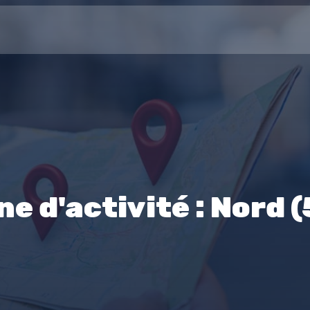
ne d'activité : Nord (