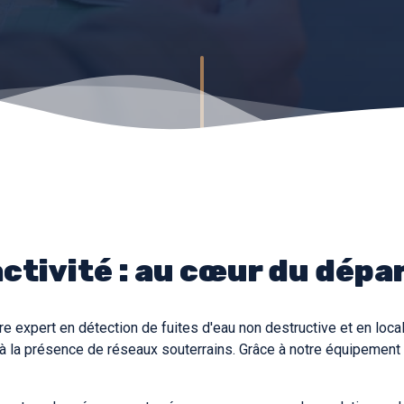
ctivité : au cœur du dép
e expert en détection de fuites d'eau non destructive et en loca
à la présence de réseaux souterrains. Grâce à notre équipement de