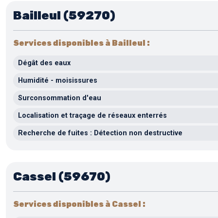
Bailleul (59270)
Services disponibles à Bailleul :
Dégât des eaux
Humidité - moisissures
Surconsommation d'eau
Localisation et traçage de réseaux enterrés
Recherche de fuites : Détection non destructive
Cassel (59670)
Services disponibles à Cassel :