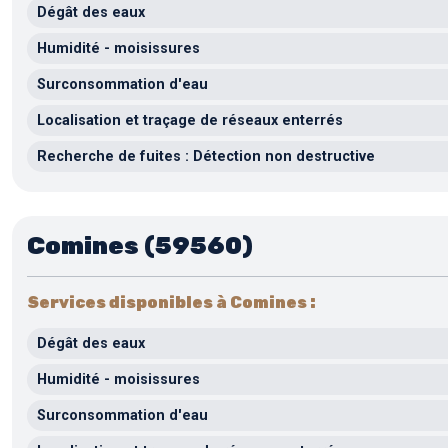
Dégât des eaux
Humidité - moisissures
Surconsommation d'eau
Localisation et traçage de réseaux enterrés
Recherche de fuites : Détection non destructive
Comines (59560)
Services disponibles à Comines :
Dégât des eaux
Humidité - moisissures
Surconsommation d'eau