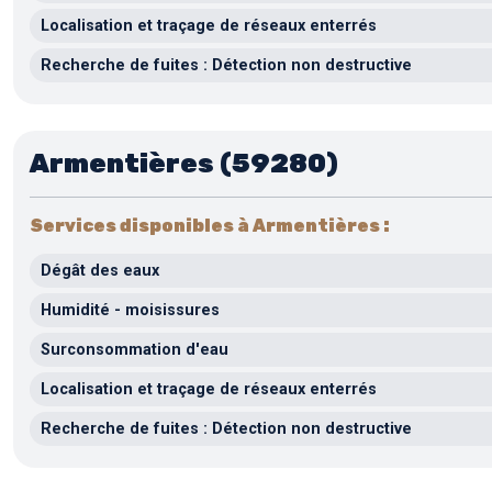
Localisation et traçage de réseaux enterrés
Recherche de fuites : Détection non destructive
Armentières (59280)
Services disponibles à Armentières :
Dégât des eaux
Humidité - moisissures
Surconsommation d'eau
Localisation et traçage de réseaux enterrés
Recherche de fuites : Détection non destructive