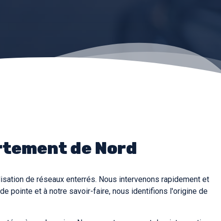
artement de Nord
lisation de réseaux enterrés. Nous intervenons rapidement et
 pointe et à notre savoir-faire, nous identifions l'origine de