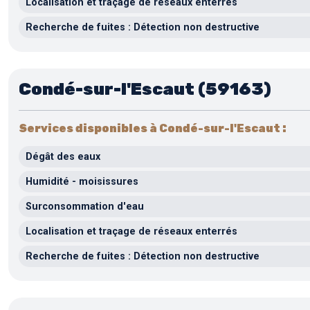
Localisation et traçage de réseaux enterrés
Recherche de fuites : Détection non destructive
Condé-sur-l'Escaut (59163)
Services disponibles à Condé-sur-l'Escaut :
Dégât des eaux
Humidité - moisissures
Surconsommation d'eau
Localisation et traçage de réseaux enterrés
Recherche de fuites : Détection non destructive