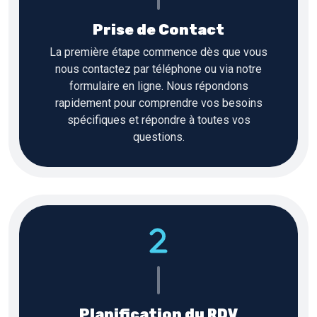
Prise de Contact
La première étape commence dès que vous
nous contactez par téléphone ou via notre
formulaire en ligne. Nous répondons
rapidement pour comprendre vos besoins
spécifiques et répondre à toutes vos
questions.
Planification du RDV