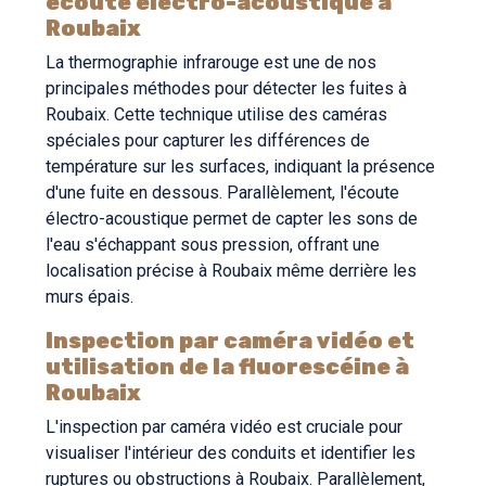
écoute électro-acoustique à
Roubaix
La thermographie infrarouge est une de nos
principales méthodes pour détecter les fuites à
Roubaix. Cette technique utilise des caméras
spéciales pour capturer les différences de
température sur les surfaces, indiquant la présence
d'une fuite en dessous. Parallèlement, l'écoute
électro-acoustique permet de capter les sons de
l'eau s'échappant sous pression, offrant une
localisation précise à Roubaix même derrière les
murs épais.
Inspection par caméra vidéo et
utilisation de la fluorescéine à
Roubaix
L'inspection par caméra vidéo est cruciale pour
visualiser l'intérieur des conduits et identifier les
ruptures ou obstructions à Roubaix. Parallèlement,