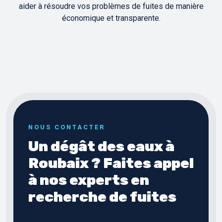
aider à résoudre vos problèmes de fuites de manière
économique et transparente.
NOUS CONTACTER
Un dégât des eaux à
Roubaix ? Faites appel
à nos experts en
recherche de fuites