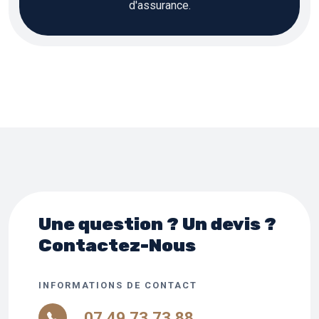
d'assurance.
Une question ? Un devis ?
Contactez-Nous
INFORMATIONS DE CONTACT
07 49 73 73 88