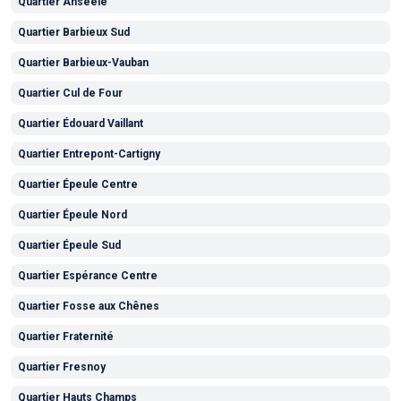
Quartier Anseele
Quartier Barbieux Sud
Quartier Barbieux-Vauban
Quartier Cul de Four
Quartier Édouard Vaillant
Quartier Entrepont-Cartigny
Quartier Épeule Centre
Quartier Épeule Nord
Quartier Épeule Sud
Quartier Espérance Centre
Quartier Fosse aux Chênes
Quartier Fraternité
Quartier Fresnoy
Quartier Hauts Champs