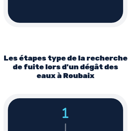
Les étapes type de la recherche
de fuite lors d'un dégât des
eaux à Roubaix