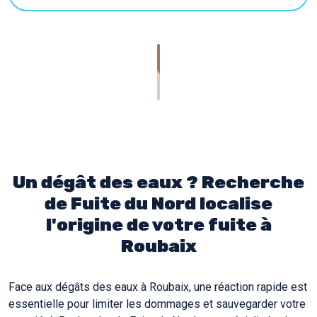
Un dégât des eaux ? Recherche
de Fuite du Nord localise
l'origine de votre fuite à
Roubaix
Face aux dégâts des eaux à Roubaix, une réaction rapide est
essentielle pour limiter les dommages et sauvegarder votre