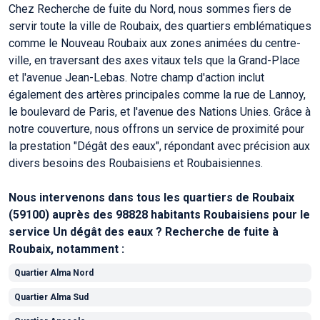
Chez Recherche de fuite du Nord, nous sommes fiers de
servir toute la ville de Roubaix, des quartiers emblématiques
comme le Nouveau Roubaix aux zones animées du centre-
ville, en traversant des axes vitaux tels que la Grand-Place
et l'avenue Jean-Lebas. Notre champ d'action inclut
également des artères principales comme la rue de Lannoy,
le boulevard de Paris, et l'avenue des Nations Unies. Grâce à
notre couverture, nous offrons un service de proximité pour
la prestation "Dégât des eaux", répondant avec précision aux
divers besoins des Roubaisiens et Roubaisiennes.
Nous intervenons dans tous les quartiers de Roubaix
(59100) auprès des 98828 habitants Roubaisiens pour le
service Un dégât des eaux ? Recherche de fuite à
Roubaix, notamment :
Quartier Alma Nord
Quartier Alma Sud