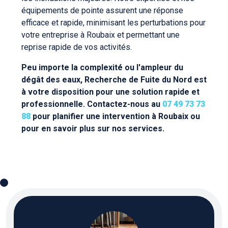
équipements de pointe assurent une réponse
efficace et rapide, minimisant les perturbations pour
votre entreprise à Roubaix et permettant une
reprise rapide de vos activités.
Peu importe la complexité ou l'ampleur du
dégât des eaux, Recherche de Fuite du Nord est
à votre disposition pour une solution rapide et
professionnelle. Contactez-nous au
07 49 73 73
88
pour planifier une intervention à Roubaix ou
pour en savoir plus sur nos services.