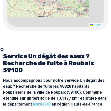
5
3
Leaflet
Service Un dégât des eaux ?
Recherche de fuite à Roubaix
59100
Nous accompagnons pour notre service Un dégât des
eaux ? Recherche de fuite les 98828 habitants
Roubaisiens de la ville de Roubaix (59100). Commune
étendue sur un territoire de 13.1177 km² et située dans
le département
Nord (59)
en région Hauts-de-France.