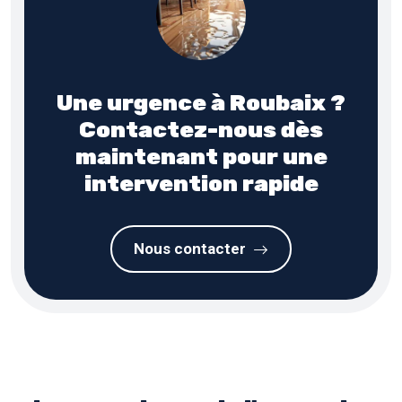
Une urgence à Roubaix ?
Contactez-nous dès
maintenant pour une
intervention rapide
Nous contacter