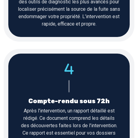
des outils de diagnostic les plus avancés pour
localiser précisément la source de la fuite sans
endommager votre propriété. L'intervention est
rapide, efficace et propre.
Compte-rendu sous 72h
Après l'intervention, un rapport détaillé est
rédigé. Ce document comprend les détails
des découvertes faites lors de l'intervention.
Ce rapport est essentiel pour vos dossiers