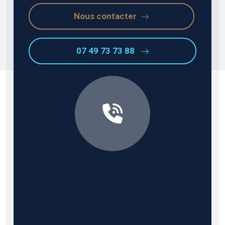
Nous contacter
07 49 73 73 88