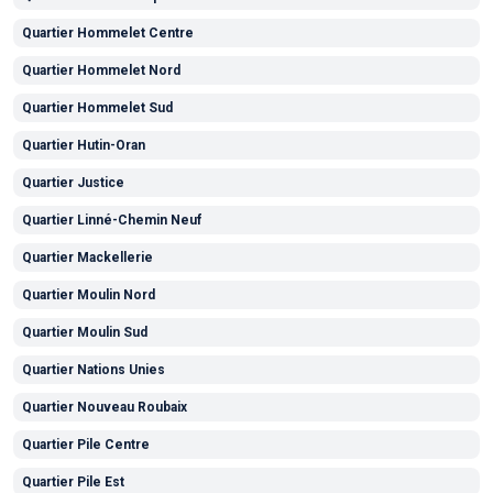
Quartier Hommelet Centre
Quartier Hommelet Nord
Quartier Hommelet Sud
Quartier Hutin-Oran
Quartier Justice
Quartier Linné-Chemin Neuf
Quartier Mackellerie
Quartier Moulin Nord
Quartier Moulin Sud
Quartier Nations Unies
Quartier Nouveau Roubaix
Quartier Pile Centre
Quartier Pile Est