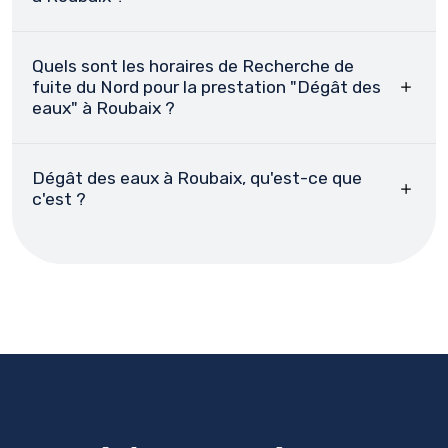
Quels sont les horaires de Recherche de
fuite du Nord pour la prestation "Dégât des
eaux" à Roubaix ?
Dégât des eaux à Roubaix, qu'est-ce que
c'est ?