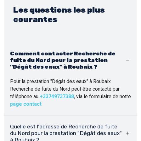
Les questions les plus
courantes
Comment contacter Recherche de
fuite du Nord pour la prestation
"Dégât des eaux" à Roubaix ?
Pour la prestation "Dégât des eaux" à Roubaix
Recherche de fuite du Nord peut être contacté par
téléphone au
+33749737388
, via le formulaire de notre
page contact
Quelle est l'adresse de Recherche de fuite
du Nord pour la prestation "Dégât des eaux"
à Roubaix ?