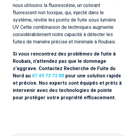
nous utilisons la fluorescéine, un colorant
fluorescent non toxique, qui, injecté dans le
système, révèle les points de fuite sous lumière
UV. Cette combinaison de techniques augmente
considérablement notre capacité à détecter les
fuites de manière précise et minimale à Roubaix.
Si vous rencontrez des problèmes de fuite à
Roubaix, n'attendez pas que le dommage
s'aggrave. Contactez Recherche de Fuite du
Nord au
07 49 73 73 88
pour une solution rapide
et précise. Nos experts sont équipés et prêts à
intervenir avec des technologies de pointe
pour protéger votre propriété efficacement.