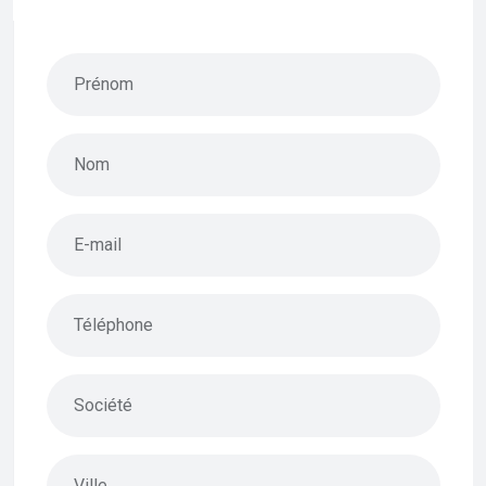
Prénom
Nom
E-mail
Téléphone
Société
Ville