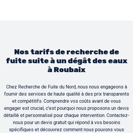
Nos tarifs de recherche de
fuite suite à un dégât des eaux
à Roubaix
Chez Recherche de Fuite du Nord, nous nous engageons à
fournir des services de haute qualité à des prix transparents
et compétitifs. Comprendre vos coûts avant de vous
engager est crucial, c'est pourquoi nous proposons un devis
détaillé et personnalisé pour chaque intervention. Contactez-
nous pour un devis gratuit qui répond à vos besoins
spécifiques et découvrez comment nous pouvons vous