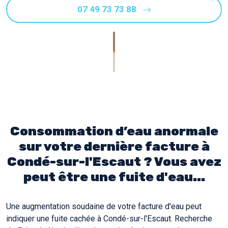
07 49 73 73 88
Consommation d’eau anormale
sur votre dernière facture à
Condé-sur-l'Escaut ? Vous avez
peut être une fuite d'eau...
Une augmentation soudaine de votre facture d'eau peut
indiquer une fuite cachée à Condé-sur-l'Escaut. Recherche