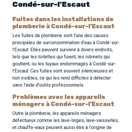
Condé-sur-l'Escaut
Fuites dans les installations de
plomberie à Condé-sur-l'Escaut
Les fuites de plomberie sont l'une des causes
principales de surconsommation d'eau à Condé-sur-
l'Escaut. Elles peuvent survenir à divers endroits,
tels que les toilettes qui fuient, les robinets qui
gouttent, ou les tuyaux endommagés à Condé-sur-
l'Escaut. Ces fuites sont souvent silencieuses et
non visibles, ce qui les rend difficiles à détecter
sans l'aide d'outils professionnels.
Problèmes avec les appareils
ménagers à Condé-sur-l'Escaut
Outre la plomberie, les appareils ménagers
défectueux comme les lave-linges, lave-vaisselles,
et chauffe-eaux peuvent aussi être à l'origine de