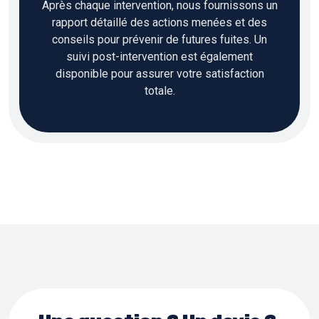
Après chaque intervention, nous fournissons un
rapport détaillé des actions menées et des
conseils pour prévenir de futures fuites. Un
suivi post-intervention est également
disponible pour assurer votre satisfaction
totale.