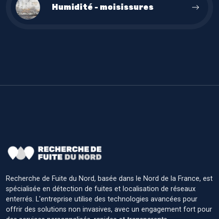
Humidité - moisissures
Recherche de Fuite du Nord, basée dans le Nord de la France, est
spécialisée en détection de fuites et localisation de réseaux
enterrés. L'entreprise utilise des technologies avancées pour
offrir des solutions non invasives, avec un engagement fort pour