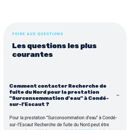
FOIRE AUX QUESTIONS
Les questions les plus
courantes
Comment contacter Recherche de
fuite du Nord pour la prestation
"Surconsommation d'eau" à Condé-
sur-l'Escaut ?
Pour la prestation "Surconsommation d'eau" à Condé-
sur-l'Escaut Recherche de fuite du Nord peut être