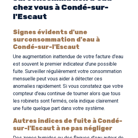
chez vous à Condé-sur-
l'Escaut
Signes évidents d'une
surconsommation d'eau à
Condé-sur-l'Escaut
Une augmentation inattendue de votre facture d'eau
est souvent le premier indicateur d'une possible
fuite. Surveiller régulièrement votre consommation
mensuelle peut vous aider à détecter ces
anomalies rapidement. Si vous constatez que votre
compteur d'eau continue de tourner alors que tous
les robinets sont fermés, cela indique clairement
une fuite quelque part dans votre système.
Autres indices de fuite à Condé-
sur-l'Escaut à ne pas négliger
Des zones humides ou des flaques d'eau autour de