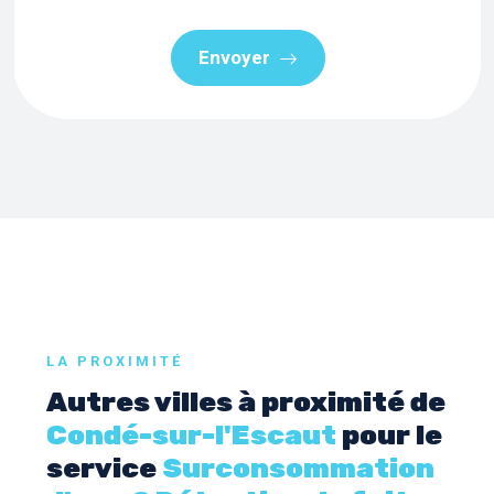
Envoyer
LA PROXIMITÉ
Autres villes à proximité de
Condé-sur-l'Escaut
pour le
service
Surconsommation