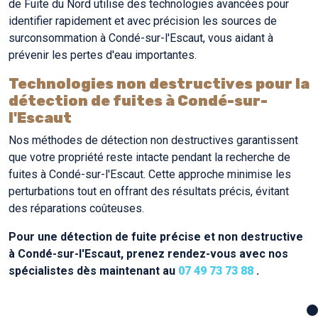
de Fuite du Nord utilise des technologies avancées pour
identifier rapidement et avec précision les sources de
surconsommation à Condé-sur-l'Escaut, vous aidant à
prévenir les pertes d'eau importantes.
Technologies non destructives pour la
détection de fuites à Condé-sur-
l'Escaut
Nos méthodes de détection non destructives garantissent
que votre propriété reste intacte pendant la recherche de
fuites à Condé-sur-l'Escaut. Cette approche minimise les
perturbations tout en offrant des résultats précis, évitant
des réparations coûteuses.
Pour une détection de fuite précise et non destructive
à Condé-sur-l'Escaut, prenez rendez-vous avec nos
spécialistes dès maintenant au
07 49 73 73 88
.