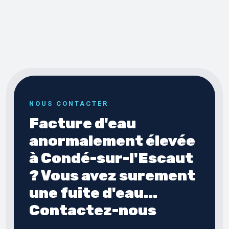
NOUS CONTACTER
Facture d'eau
anormalement élevée
à Condé-sur-l'Escaut
? Vous avez surement
une fuite d'eau...
Contactez-nous