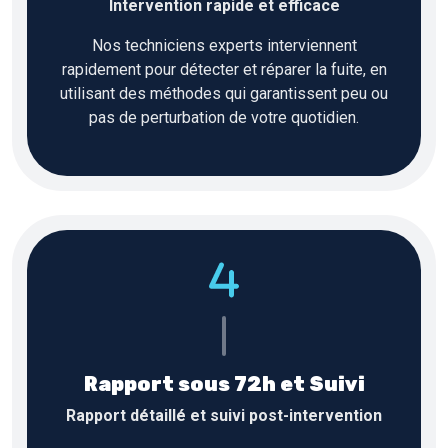
Intervention rapide et efficace
Nos techniciens experts interviennent
rapidement pour détecter et réparer la fuite, en
utilisant des méthodes qui garantissent peu ou
pas de perturbation de votre quotidien.
Rapport sous 72h et Suivi
Rapport détaillé et suivi post-intervention