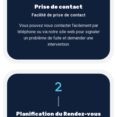
Prise de contact
Facilité de prise de contact
Vous pouvez nous contacter facilement par
téléphone ou via notre site web pour signaler
un problème de fuite et demander une
intervention.
Planification du Rendez-vous