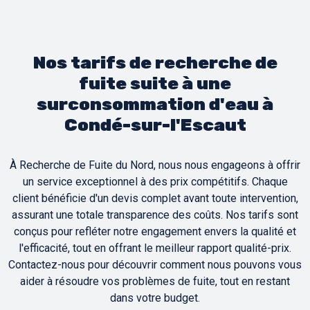
Nos tarifs de recherche de
fuite suite à une
surconsommation d'eau à
Condé-sur-l'Escaut
À Recherche de Fuite du Nord, nous nous engageons à offrir
un service exceptionnel à des prix compétitifs. Chaque
client bénéficie d'un devis complet avant toute intervention,
assurant une totale transparence des coûts. Nos tarifs sont
conçus pour refléter notre engagement envers la qualité et
l'efficacité, tout en offrant le meilleur rapport qualité-prix.
Contactez-nous pour découvrir comment nous pouvons vous
aider à résoudre vos problèmes de fuite, tout en restant
dans votre budget.