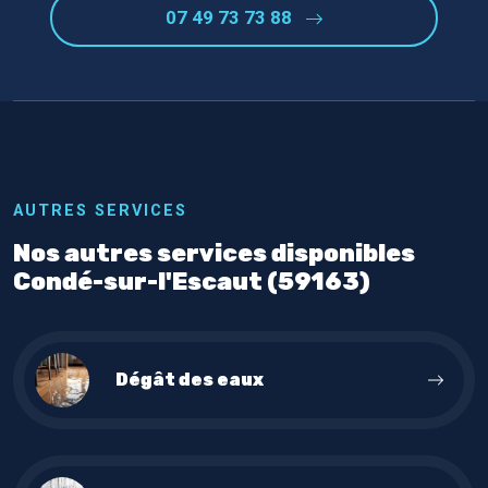
07 49 73 73 88
AUTRES SERVICES
Nos autres services disponibles
Condé-sur-l'Escaut (59163)
Dégât des eaux