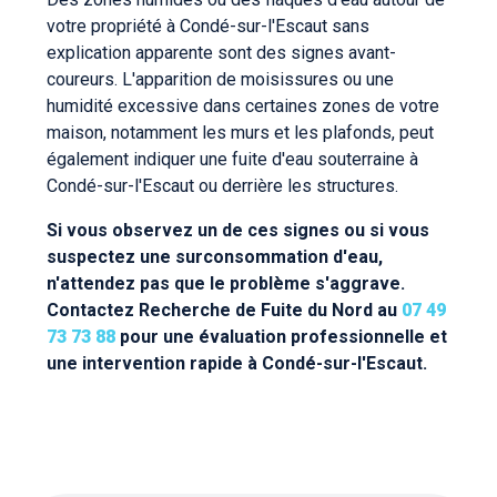
votre propriété à Condé-sur-l'Escaut sans
explication apparente sont des signes avant-
coureurs. L'apparition de moisissures ou une
humidité excessive dans certaines zones de votre
maison, notamment les murs et les plafonds, peut
également indiquer une fuite d'eau souterraine à
Condé-sur-l'Escaut ou derrière les structures.
Si vous observez un de ces signes ou si vous
suspectez une surconsommation d'eau,
n'attendez pas que le problème s'aggrave.
Contactez Recherche de Fuite du Nord au
07 49
73 73 88
pour une évaluation professionnelle et
une intervention rapide à Condé-sur-l'Escaut.