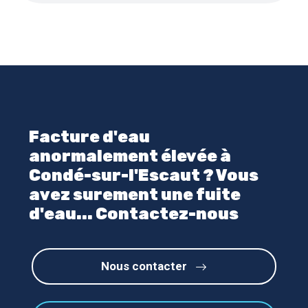
Facture d'eau
anormalement élevée à
Condé-sur-l'Escaut ? Vous
avez surement une fuite
d'eau... Contactez-nous
Nous contacter