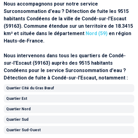
Nous accompagnons pour notre service
Surconsommation d'eau ? Détection de fuite les 9515
habitants Condéens de la ville de Condé-sur-l'Escaut
(59163). Commune étendue sur un territoire de 18.3415
km² et située dans le département
Nord (59)
en région
Hauts-de-France.
Nous intervenons dans tous les quartiers de Condé-
sur-l'Escaut (59163) auprès des 9515 habitants
Condéens pour le service Surconsommation d'eau ?
Détection de fuite à Condé-sur-l'Escaut, notamment :
Quartier Cité du Gras Bœuf
Quartier Est
Quartier Nord
Quartier Sud
Quartier Sud-Ouest