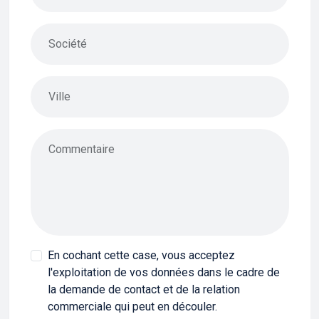
Société
Ville
Commentaire
En cochant cette case, vous acceptez
l'exploitation de vos données dans le cadre de
la demande de contact et de la relation
commerciale qui peut en découler.