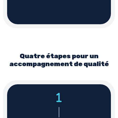
Quatre étapes pour un
accompagnement de qualité