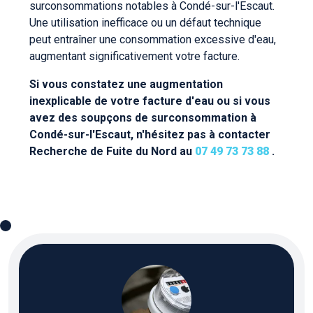
surconsommations notables à Condé-sur-l'Escaut.
Une utilisation inefficace ou un défaut technique
peut entraîner une consommation excessive d'eau,
augmentant significativement votre facture.
Si vous constatez une augmentation
inexplicable de votre facture d'eau ou si vous
avez des soupçons de surconsommation à
Condé-sur-l'Escaut, n'hésitez pas à contacter
Recherche de Fuite du Nord au
07 49 73 73 88
.