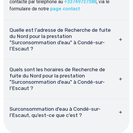
contacté par téléphone au
+33749737388
, via le
formulaire de notre
page contact
Quelle est l'adresse de Recherche de fuite
du Nord pour la prestation
"Surconsommation d'eau" à Condé-sur-
l'Escaut ?
Quels sont les horaires de Recherche de
fuite du Nord pour la prestation
"Surconsommation d'eau" à Condé-sur-
l'Escaut ?
Surconsommation d'eau à Condé-sur-
l'Escaut, qu'est-ce que c'est ?