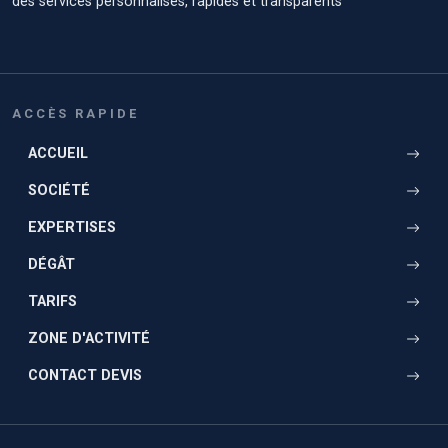
des services personnalisés, rapides et transparents
ACCÈS RAPIDE
ACCUEIL
SOCIÉTÉ
EXPERTISES
DÉGÂT
TARIFS
ZONE D'ACTIVITÉ
CONTACT DEVIS