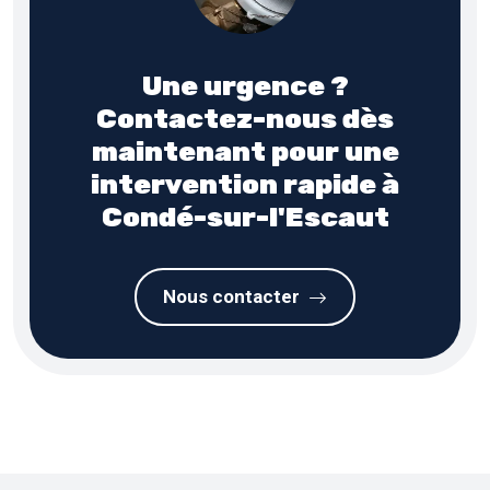
Une urgence ?
Contactez-nous dès
maintenant pour une
intervention rapide à
Condé-sur-l'Escaut
Nous contacter