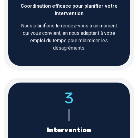
Coordination efficace pour planifier votre
intervention
Nous planifions le rendez-vous à un moment
qui vous convient, en nous adaptant à votre
emploi du temps pour minimiser les
désagréments.
Intervention