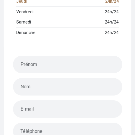
Jeudi
24h/24
Vendredi
24h/24
Samedi
24h/24
Dimanche
24h/24
Prénom
Nom
E-mail
Téléphone