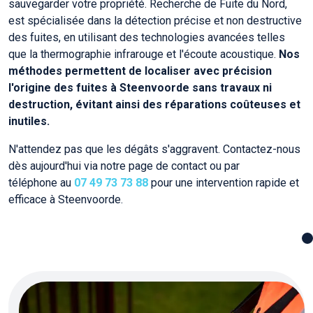
sauvegarder votre propriété. Recherche de Fuite du Nord,
est spécialisée dans la détection précise et non destructive
des fuites, en utilisant des technologies avancées telles
que la thermographie infrarouge et l'écoute acoustique.
Nos
méthodes permettent de localiser avec précision
l'origine des fuites à Steenvoorde sans travaux ni
destruction, évitant ainsi des réparations coûteuses et
inutiles.
N'attendez pas que les dégâts s'aggravent. Contactez-nous
dès aujourd'hui via notre page de contact ou par
téléphone au
07 49 73 73 88
pour une intervention rapide et
efficace à Steenvoorde.