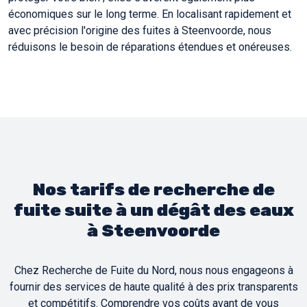
économiques sur le long terme. En localisant rapidement et
avec précision l'origine des fuites à Steenvoorde, nous
réduisons le besoin de réparations étendues et onéreuses.
Nos tarifs de recherche de
fuite suite à un dégât des eaux
à Steenvoorde
Chez Recherche de Fuite du Nord, nous nous engageons à
fournir des services de haute qualité à des prix transparents
et compétitifs. Comprendre vos coûts avant de vous