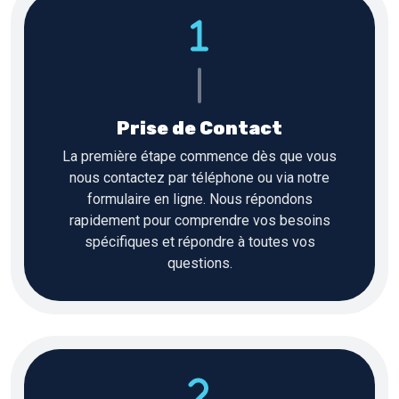
Prise de Contact
La première étape commence dès que vous
nous contactez par téléphone ou via notre
formulaire en ligne. Nous répondons
rapidement pour comprendre vos besoins
spécifiques et répondre à toutes vos
questions.