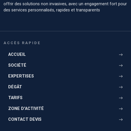
offrir des solutions non invasives, avec un engagement fort pour
des services personnalisés, rapides et transparents
ACCÈS RAPIDE
ACCUEIL
SOCIÉTÉ
EXPERTISES
DÉGÂT
TARIFS
ZONE D'ACTIVITÉ
CONTACT DEVIS