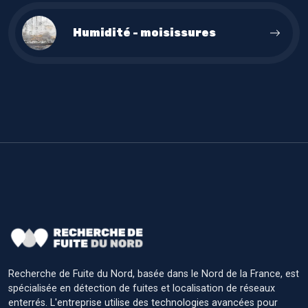
Humidité - moisissures
Recherche de Fuite du Nord, basée dans le Nord de la France, est
spécialisée en détection de fuites et localisation de réseaux
enterrés. L'entreprise utilise des technologies avancées pour