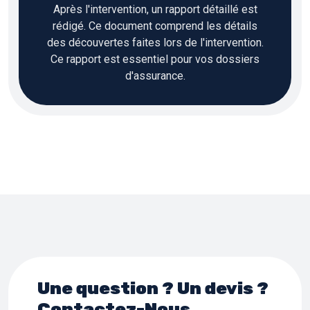
Après l'intervention, un rapport détaillé est
rédigé. Ce document comprend les détails
des découvertes faites lors de l'intervention.
Ce rapport est essentiel pour vos dossiers
d'assurance.
Une question ? Un devis ?
Contactez-Nous