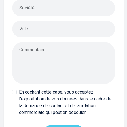
Société
Ville
Commentaire
En cochant cette case, vous acceptez
l'exploitation de vos données dans le cadre de
la demande de contact et de la relation
commerciale qui peut en découler.