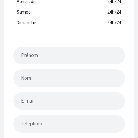
Vendredi
24h/24
Samedi
24h/24
Dimanche
24h/24
Prénom
Nom
E-mail
Téléphone