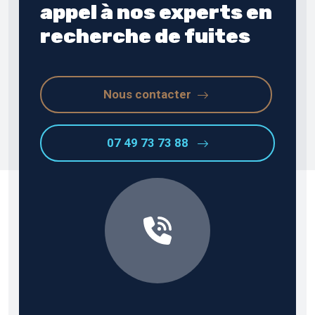
appel à nos experts en
recherche de fuites
Nous contacter
07 49 73 73 88