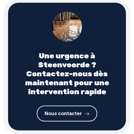
Une urgence à
Steenvoorde ?
Contactez-nous dès
maintenant pour une
intervention rapide
Nous contacter