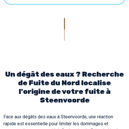
Un dégât des eaux ? Recherche
de Fuite du Nord localise
l'origine de votre fuite à
Steenvoorde
Face aux dégâts des eaux à Steenvoorde, une réaction
rapide est essentielle pour limiter les dommages et