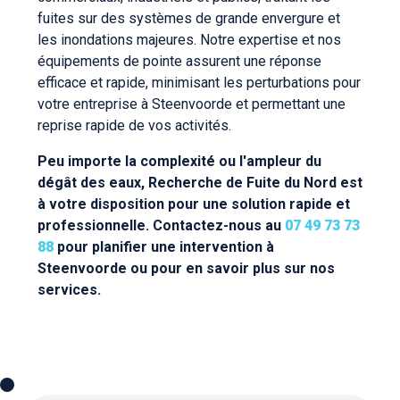
fuites sur des systèmes de grande envergure et
les inondations majeures. Notre expertise et nos
équipements de pointe assurent une réponse
efficace et rapide, minimisant les perturbations pour
votre entreprise à Steenvoorde et permettant une
reprise rapide de vos activités.
Peu importe la complexité ou l'ampleur du
dégât des eaux, Recherche de Fuite du Nord est
à votre disposition pour une solution rapide et
professionnelle. Contactez-nous au
07 49 73 73
88
pour planifier une intervention à
Steenvoorde ou pour en savoir plus sur nos
services.