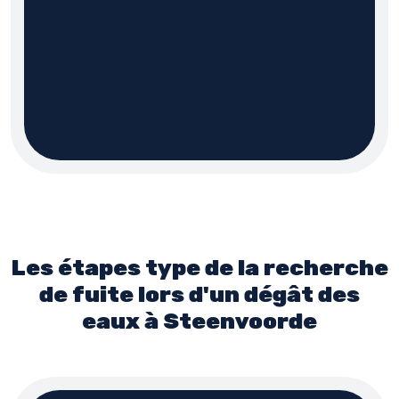
Les étapes type de la recherche
de fuite lors d'un dégât des
eaux à Steenvoorde