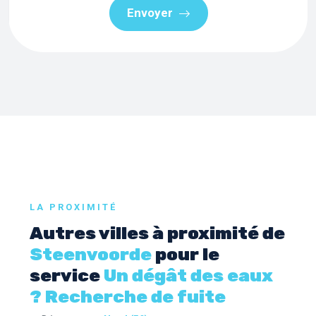
Envoyer
LA PROXIMITÉ
Autres villes à proximité de
Steenvoorde
pour le
service
Un dégât des eaux
? Recherche de fuite