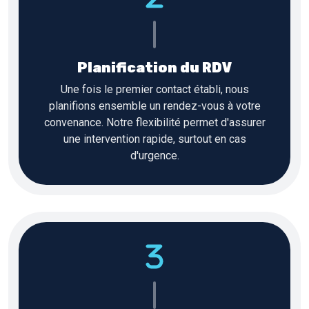
Planification du RDV
Une fois le premier contact établi, nous
planifions ensemble un rendez-vous à votre
convenance. Notre flexibilité permet d'assurer
une intervention rapide, surtout en cas
d'urgence.