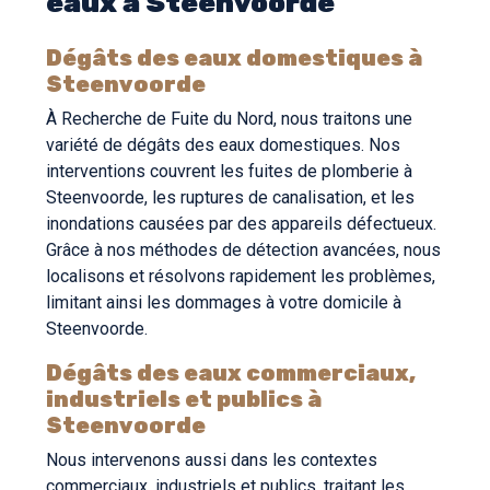
eaux à Steenvoorde
Dégâts des eaux domestiques à
Steenvoorde
À Recherche de Fuite du Nord, nous traitons une
variété de dégâts des eaux domestiques. Nos
interventions couvrent les fuites de plomberie à
Steenvoorde, les ruptures de canalisation, et les
inondations causées par des appareils défectueux.
Grâce à nos méthodes de détection avancées, nous
localisons et résolvons rapidement les problèmes,
limitant ainsi les dommages à votre domicile à
Steenvoorde.
Dégâts des eaux commerciaux,
industriels et publics à
Steenvoorde
Nous intervenons aussi dans les contextes
commerciaux, industriels et publics, traitant les