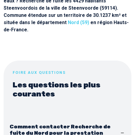
eaux ? Recherche de fuite les 4429 habitants
Steenvoordois de la ville de Steenvoorde (59114).
Commune étendue sur un territoire de 30.1237 km² et
située dans le département
Nord (59)
en région Hauts-
de-France.
FOIRE AUX QUESTIONS
Les questions les plus
courantes
Comment contacter Recherche de
fuite du Nord pour la prestation