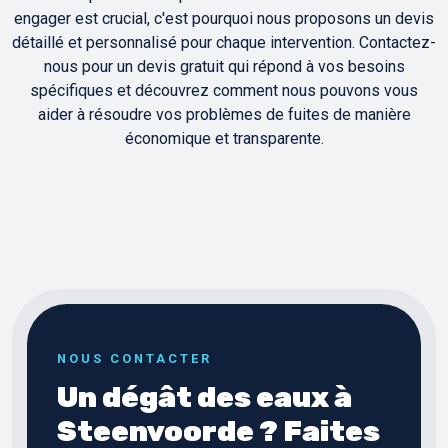
engager est crucial, c'est pourquoi nous proposons un devis
détaillé et personnalisé pour chaque intervention. Contactez-
nous pour un devis gratuit qui répond à vos besoins
spécifiques et découvrez comment nous pouvons vous
aider à résoudre vos problèmes de fuites de manière
économique et transparente.
NOUS CONTACTER
Un dégât des eaux à
Steenvoorde ? Faites