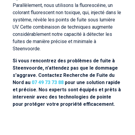
Parallèlement, nous utilisons la fluorescéine, un
colorant fluorescent non toxique, qui, injecté dans le
système, révèle les points de fuite sous lumière
UV. Cette combinaison de techniques augmente
considérablement notre capacité à détecter les
fuites de manière précise et minimale à
Steenvoorde.
Si vous rencontrez des problèmes de fuite à
Steenvoorde, n'attendez pas que le dommage
s'aggrave. Contactez Recherche de Fuite du
Nord au
07 49 73 73 88
pour une solution rapide
et précise. Nos experts sont équipés et prêts à
intervenir avec des technologies de pointe
pour protéger votre propriété efficacement.