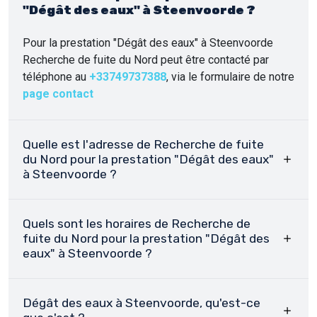
"Dégât des eaux" à Steenvoorde ?
Pour la prestation "Dégât des eaux" à Steenvoorde
Recherche de fuite du Nord peut être contacté par
téléphone au
+33749737388
, via le formulaire de notre
page contact
Quelle est l'adresse de Recherche de fuite
du Nord pour la prestation "Dégât des eaux"
à Steenvoorde ?
Quels sont les horaires de Recherche de
fuite du Nord pour la prestation "Dégât des
eaux" à Steenvoorde ?
Dégât des eaux à Steenvoorde, qu'est-ce