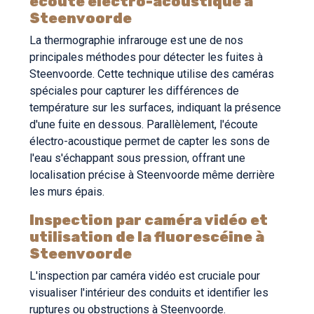
écoute électro-acoustique à
Steenvoorde
La thermographie infrarouge est une de nos
principales méthodes pour détecter les fuites à
Steenvoorde. Cette technique utilise des caméras
spéciales pour capturer les différences de
température sur les surfaces, indiquant la présence
d'une fuite en dessous. Parallèlement, l'écoute
électro-acoustique permet de capter les sons de
l'eau s'échappant sous pression, offrant une
localisation précise à Steenvoorde même derrière
les murs épais.
Inspection par caméra vidéo et
utilisation de la fluorescéine à
Steenvoorde
L'inspection par caméra vidéo est cruciale pour
visualiser l'intérieur des conduits et identifier les
ruptures ou obstructions à Steenvoorde.