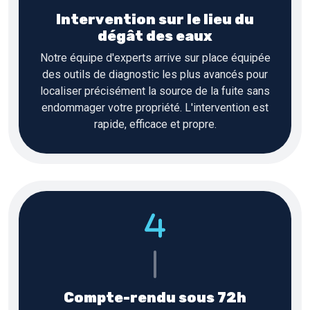
Intervention sur le lieu du
dégât des eaux
Notre équipe d'experts arrive sur place équipée
des outils de diagnostic les plus avancés pour
localiser précisément la source de la fuite sans
endommager votre propriété. L'intervention est
rapide, efficace et propre.
Compte-rendu sous 72h