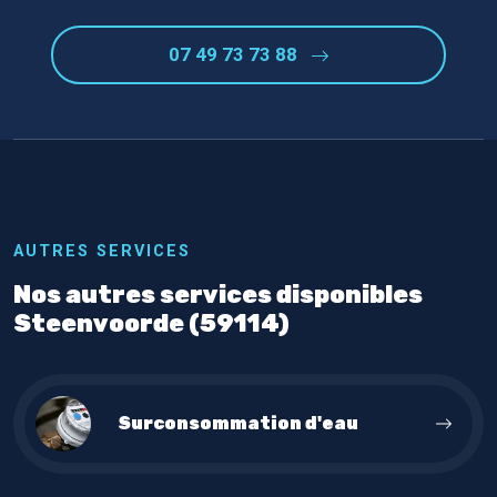
07 49 73 73 88
AUTRES SERVICES
Nos autres services disponibles
Steenvoorde (59114)
Surconsommation d'eau