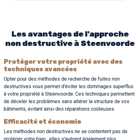
Les avantages de l'approche
non destructive à Steenvoorde
Protéger votre propriété avec des
techniques avancées
Opter pour des méthodes de recherche de fuites non
destructives vous permet d'éviter les dommages superflus
à votre propriété à Steenvoorde. Ces techniques permettent
de déceler les problèmes sans altérer la structure de vos
bâtiments, évitant ainsi des réparations coûteuses.
Efficacité et économie
Les méthodes non destructives ne se contentent pas de
protéger votre bien ; elles s'avèrent également plus