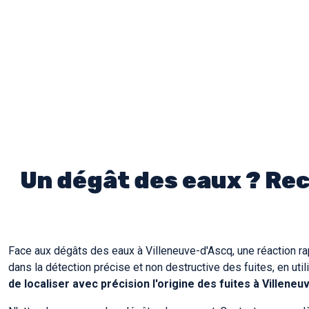
Un dégât des eaux ? Rech
Face aux dégâts des eaux à Villeneuve-d'Ascq, une réaction ra
dans la détection précise et non destructive des fuites, en ut
de localiser avec précision l'origine des fuites à Villeneu