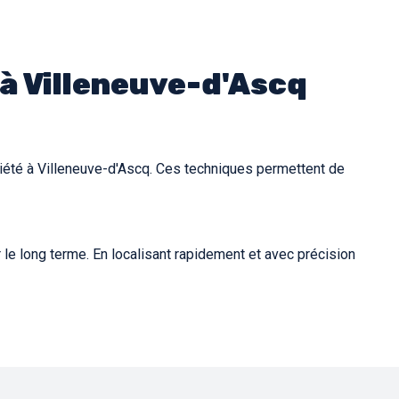
 à Villeneuve-d'Ascq
iété à Villeneuve-d'Ascq. Ces techniques permettent de
e long terme. En localisant rapidement et avec précision