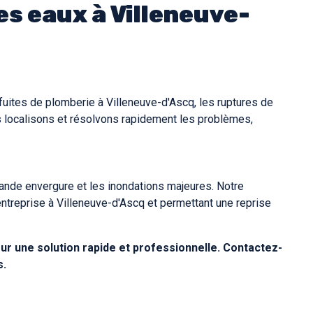
es eaux à Villeneuve-
uites de plomberie à Villeneuve-d'Ascq, les ruptures de
s localisons et résolvons rapidement les problèmes,
rande envergure et les inondations majeures. Notre
ntreprise à Villeneuve-d'Ascq et permettant une reprise
ur une solution rapide et professionnelle. Contactez-
s.