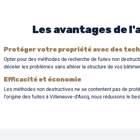
Les avantages de l'
Protéger votre propriété avec des tec
Opter pour des méthodes de recherche de fuites non destructi
déceler les problèmes sans altérer la structure de vos bâtimen
Efficacité et économie
Les méthodes non destructives ne se contentent pas de protége
l'origine des fuites à Villeneuve-d'Ascq, nous réduisons le b