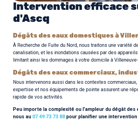
Intervention efficace s
d'Ascq
Dégâts des eaux domestiques à Vill
À Recherche de Fuite du Nord, nous traitons une variété d
canalisation, et les inondations causées par des apparei
limitant ainsi les dommages à votre domicile à Villeneuve
Dégâts des eaux commerciaux, industr
Nous intervenons aussi dans les contextes commerciaux, in
expertise et nos équipements de pointe assurent une répon
rapide de vos activités.
Peu importe la complexité ou l'ampleur du dégât des 
nous au
07 49 73 73 88
pour planifier une intervention