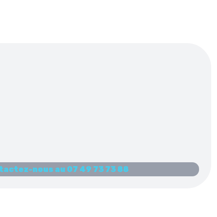
tactez-nous au 07 49 73 73 88