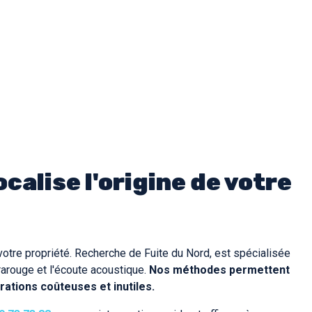
calise l'origine de votre
otre propriété. Recherche de Fuite du Nord, est spécialisée
rarouge et l'écoute acoustique.
Nos méthodes permettent
arations coûteuses et inutiles.