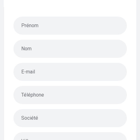
Prénom
Nom
E-mail
Téléphone
Société