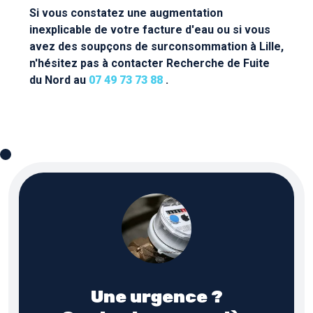
Si vous constatez une augmentation
inexplicable de votre facture d'eau ou si vous
avez des soupçons de surconsommation à Lille,
n'hésitez pas à contacter Recherche de Fuite
du Nord au
07 49 73 73 88
.
Une urgence ?