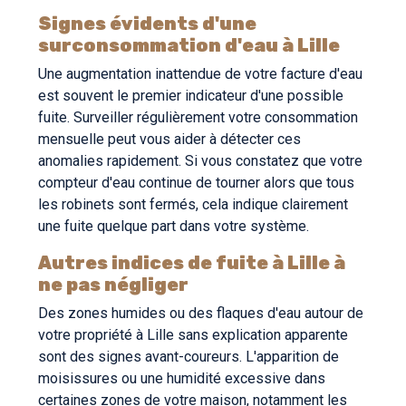
Signes évidents d'une
surconsommation d'eau à Lille
Une augmentation inattendue de votre facture d'eau
est souvent le premier indicateur d'une possible
fuite. Surveiller régulièrement votre consommation
mensuelle peut vous aider à détecter ces
anomalies rapidement. Si vous constatez que votre
compteur d'eau continue de tourner alors que tous
les robinets sont fermés, cela indique clairement
une fuite quelque part dans votre système.
Autres indices de fuite à Lille à
ne pas négliger
Des zones humides ou des flaques d'eau autour de
votre propriété à Lille sans explication apparente
sont des signes avant-coureurs. L'apparition de
moisissures ou une humidité excessive dans
certaines zones de votre maison, notamment les