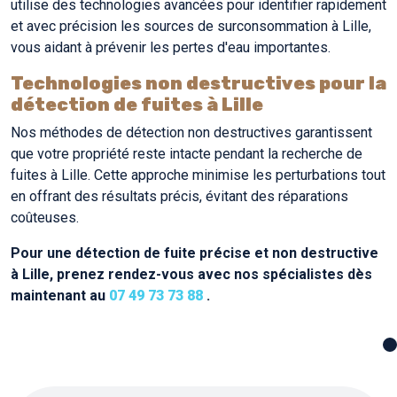
utilise des technologies avancées pour identifier rapidement
et avec précision les sources de surconsommation à Lille,
vous aidant à prévenir les pertes d'eau importantes.
Technologies non destructives pour la
détection de fuites à Lille
Nos méthodes de détection non destructives garantissent
que votre propriété reste intacte pendant la recherche de
fuites à Lille. Cette approche minimise les perturbations tout
en offrant des résultats précis, évitant des réparations
coûteuses.
Pour une détection de fuite précise et non destructive
à Lille, prenez rendez-vous avec nos spécialistes dès
maintenant au
07 49 73 73 88
.