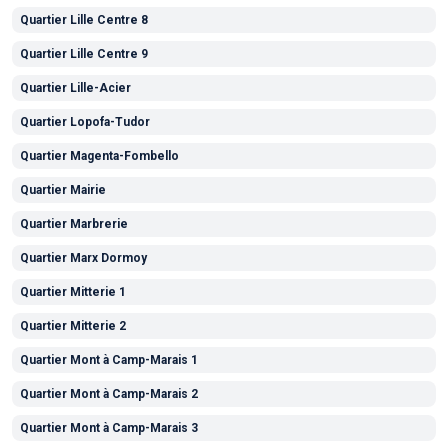
Quartier Lille Centre 8
Quartier Lille Centre 9
Quartier Lille-Acier
Quartier Lopofa-Tudor
Quartier Magenta-Fombello
Quartier Mairie
Quartier Marbrerie
Quartier Marx Dormoy
Quartier Mitterie 1
Quartier Mitterie 2
Quartier Mont à Camp-Marais 1
Quartier Mont à Camp-Marais 2
Quartier Mont à Camp-Marais 3