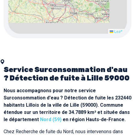
5
3
Leaflet
Service Surconsommation d'eau
? Détection de fuite à Lille 59000
Nous accompagnons pour notre service
Surconsommation d'eau ? Détection de fuite les 232440
habitants Lillois de la ville de Lille (59000). Commune
étendue sur un territoire de 34.7889 km² et située dans
le département
Nord (59)
en région Hauts-de-France.
Chez Recherche de fuite du Nord, nous intervenons dans