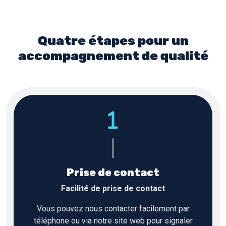
Quatre étapes pour un
accompagnement de qualité
Prise de contact
Facilité de prise de contact
Vous pouvez nous contacter facilement par
téléphone ou via notre site web pour signaler