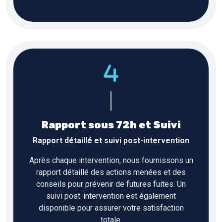
Rapport sous 72h et Suivi
Rapport détaillé et suivi post-intervention
Après chaque intervention, nous fournissons un
rapport détaillé des actions menées et des
conseils pour prévenir de futures fuites. Un
suivi post-intervention est également
disponible pour assurer votre satisfaction
totale.