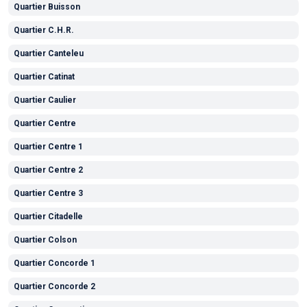
Quartier Buisson
Quartier C.H.R.
Quartier Canteleu
Quartier Catinat
Quartier Caulier
Quartier Centre
Quartier Centre 1
Quartier Centre 2
Quartier Centre 3
Quartier Citadelle
Quartier Colson
Quartier Concorde 1
Quartier Concorde 2