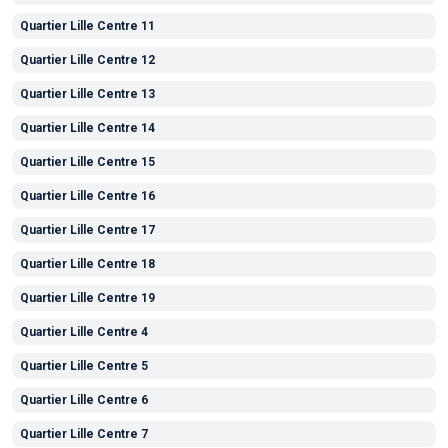
Quartier Lille Centre 11
Quartier Lille Centre 12
Quartier Lille Centre 13
Quartier Lille Centre 14
Quartier Lille Centre 15
Quartier Lille Centre 16
Quartier Lille Centre 17
Quartier Lille Centre 18
Quartier Lille Centre 19
Quartier Lille Centre 4
Quartier Lille Centre 5
Quartier Lille Centre 6
Quartier Lille Centre 7