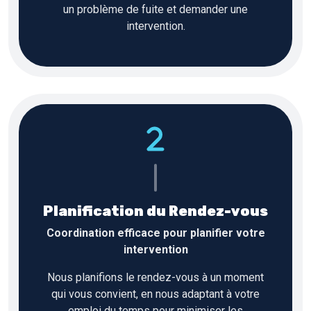
un problème de fuite et demander une
intervention.
Planification du Rendez-vous
Coordination efficace pour planifier votre
intervention
Nous planifions le rendez-vous à un moment
qui vous convient, en nous adaptant à votre
emploi du temps pour minimiser les