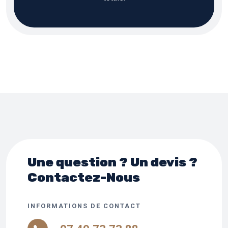
Une question ? Un devis ?
Contactez-Nous
INFORMATIONS DE CONTACT