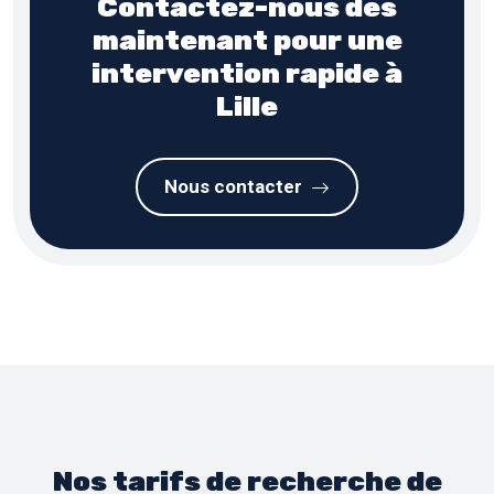
Contactez-nous dès
maintenant pour une
intervention rapide à
Lille
Nous contacter
Nos tarifs de recherche de