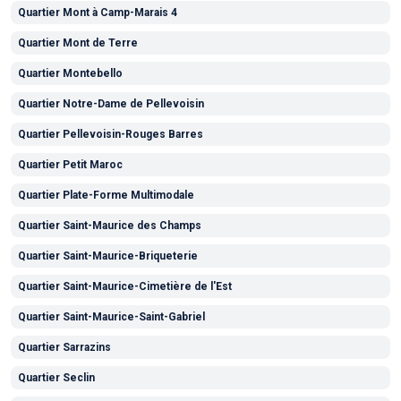
Quartier Mont à Camp-Marais 4
Quartier Mont de Terre
Quartier Montebello
Quartier Notre-Dame de Pellevoisin
Quartier Pellevoisin-Rouges Barres
Quartier Petit Maroc
Quartier Plate-Forme Multimodale
Quartier Saint-Maurice des Champs
Quartier Saint-Maurice-Briqueterie
Quartier Saint-Maurice-Cimetière de l'Est
Quartier Saint-Maurice-Saint-Gabriel
Quartier Sarrazins
Quartier Seclin