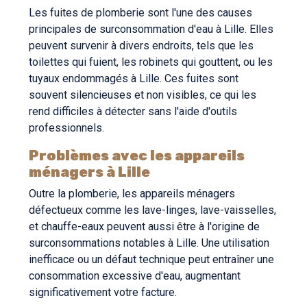
Les fuites de plomberie sont l'une des causes
principales de surconsommation d'eau à Lille. Elles
peuvent survenir à divers endroits, tels que les
toilettes qui fuient, les robinets qui gouttent, ou les
tuyaux endommagés à Lille. Ces fuites sont
souvent silencieuses et non visibles, ce qui les
rend difficiles à détecter sans l'aide d'outils
professionnels.
Problèmes avec les appareils
ménagers à Lille
Outre la plomberie, les appareils ménagers
défectueux comme les lave-linges, lave-vaisselles,
et chauffe-eaux peuvent aussi être à l'origine de
surconsommations notables à Lille. Une utilisation
inefficace ou un défaut technique peut entraîner une
consommation excessive d'eau, augmentant
significativement votre facture.