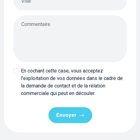
Ville
Commentaire
En cochant cette case, vous acceptez
l'exploitation de vos données dans le cadre de
la demande de contact et de la relation
commerciale qui peut en découler.
Envoyer