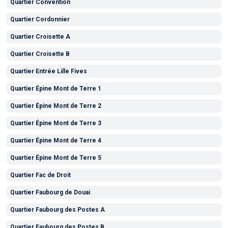
Quartier Convention
Quartier Cordonnier
Quartier Croisette A
Quartier Croisette B
Quartier Entrée Lille Fives
Quartier Épine Mont de Terre 1
Quartier Épine Mont de Terre 2
Quartier Épine Mont de Terre 3
Quartier Épine Mont de Terre 4
Quartier Épine Mont de Terre 5
Quartier Fac de Droit
Quartier Faubourg de Douai
Quartier Faubourg des Postes A
Quartier Faubourg des Postes B