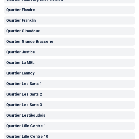
Quartier Flandre
Quartier Franklin
Quartier Giraudoux
Quartier Grande Brasserie
Quartier Justice
Quartier La MEL
Quartier Lannoy
Quartier Les Sarts 1
Quartier Les Sarts 2
Quartier Les Sarts 3
Quartier Lestiboudois
Quartier Lille Centre 1
Quartier Lille Centre 10