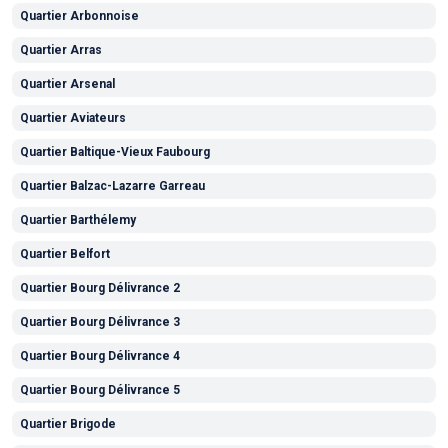
Quartier Arbonnoise
Quartier Arras
Quartier Arsenal
Quartier Aviateurs
Quartier Baltique-Vieux Faubourg
Quartier Balzac-Lazarre Garreau
Quartier Barthélemy
Quartier Belfort
Quartier Bourg Délivrance 2
Quartier Bourg Délivrance 3
Quartier Bourg Délivrance 4
Quartier Bourg Délivrance 5
Quartier Brigode