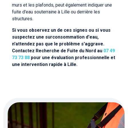
murs et les plafonds, peut également indiquer une
fuite d'eau souterraine à Lille ou derrière les
structures.
Si vous observez un de ces signes ou si vous
suspectez une surconsommation d'eau,
n'attendez pas que le problème s'aggrave.
Contactez Recherche de Fuite du Nord au
07 49
73 73 88
pour une évaluation professionnelle et
une intervention rapide à Lille.