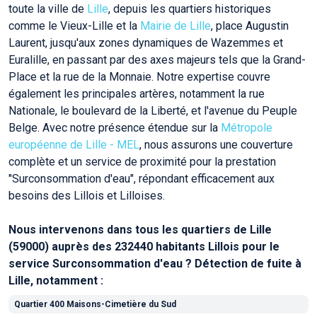
toute la ville de
Lille
, depuis les quartiers historiques
comme le Vieux-Lille et la
Mairie de Lille
, place Augustin
Laurent, jusqu'aux zones dynamiques de Wazemmes et
Euralille, en passant par des axes majeurs tels que la Grand-
Place et la rue de la Monnaie. Notre expertise couvre
également les principales artères, notamment la rue
Nationale, le boulevard de la Liberté, et l'avenue du Peuple
Belge. Avec notre présence étendue sur la
Métropole
européenne de Lille - MEL
, nous assurons une couverture
complète et un service de proximité pour la prestation
"Surconsommation d'eau", répondant efficacement aux
besoins des Lillois et Lilloises.
Nous intervenons dans tous les quartiers de Lille
(59000) auprès des 232440 habitants Lillois pour le
service Surconsommation d'eau ? Détection de fuite à
Lille, notamment :
Quartier 400 Maisons-Cimetière du Sud