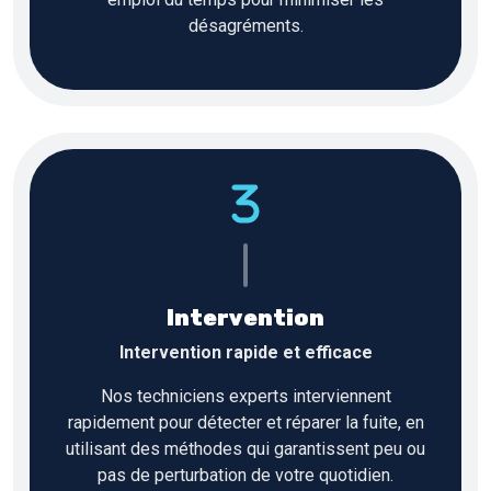
désagréments.
Intervention
Intervention rapide et efficace
Nos techniciens experts interviennent
rapidement pour détecter et réparer la fuite, en
utilisant des méthodes qui garantissent peu ou
pas de perturbation de votre quotidien.