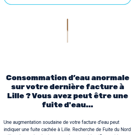
Consommation d’eau anormale
sur votre dernière facture à
Lille ? Vous avez peut être une
fuite d'eau...
Une augmentation soudaine de votre facture d'eau peut
indiquer une fuite cachée à Lille. Recherche de Fuite du Nord