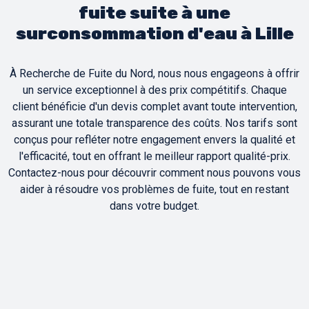
fuite suite à une
surconsommation d'eau à Lille
À Recherche de Fuite du Nord, nous nous engageons à offrir
un service exceptionnel à des prix compétitifs. Chaque
client bénéficie d'un devis complet avant toute intervention,
assurant une totale transparence des coûts. Nos tarifs sont
conçus pour refléter notre engagement envers la qualité et
l'efficacité, tout en offrant le meilleur rapport qualité-prix.
Contactez-nous pour découvrir comment nous pouvons vous
aider à résoudre vos problèmes de fuite, tout en restant
dans votre budget.